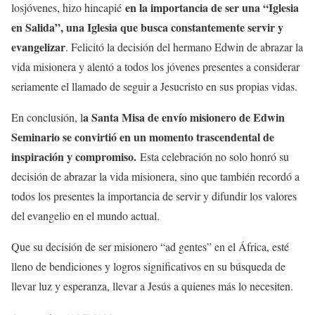
en la importancia de ser una “Iglesia
losjóvenes, hizo hincapié
en Salida”, una Iglesia que busca constantemente servir y
evangelizar
. Felicitó la decisión del hermano Edwin de abrazar la
vida misionera y alentó a todos los jóvenes presentes a considerar
seriamente el llamado de seguir a Jesucristo en sus propias vidas.
a Santa Misa de envío misionero de Edwin
En conclusión, l
Seminario se convirtió en un momento trascendental de
inspiración y compromiso.
Esta celebración no solo honró su
decisión de abrazar la vida misionera, sino que también recordó a
todos los presentes la importancia de servir y difundir los valores
del evangelio en el mundo actual.
Que su decisión de ser misionero “ad gentes” en el África, esté
lleno de bendiciones y logros significativos en su búsqueda de
llevar luz y esperanza, llevar a Jesús a quienes más lo necesiten.