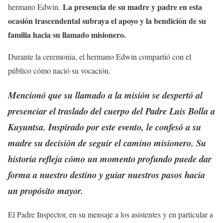
La presencia de su madre y padre en esta
hermano Edwin.
ocasión trascendental subraya el apoyo y la bendición de su
familia hacia su llamado misionero.
Durante la ceremonia, el hermano Edwin compartió con el
público cómo nació su vocación.
Mencionó que su llamado a la misión se despertó al
presenciar el traslado del cuerpo del Padre Luis Bolla a
Kuyuntsa. Inspirado por este evento, le confesó a su
madre su decisión de seguir el camino misionero. Su
historia refleja cómo un momento profundo puede dar
forma a nuestro destino y guiar nuestros pasos hacia
un propósito mayor.
El Padre Inspector, en su mensaje a los asistentes y en particular a