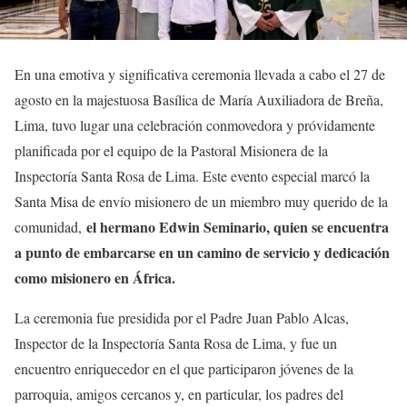
En una emotiva y significativa ceremonia llevada a cabo el 27 de
agosto en la majestuosa Basílica de María Auxiliadora de Breña,
Lima, tuvo lugar una celebración conmovedora y próvidamente
planificada por el equipo de la Pastoral Misionera de la
Inspectoría Santa Rosa de Lima. Este evento especial marcó la
Santa Misa de envío misionero de un miembro muy querido de la
el hermano Edwin Seminario, quien se encuentra
comunidad,
a punto de embarcarse en un camino de servicio y dedicación
como misionero en África.
La ceremonia fue presidida por el Padre Juan Pablo Alcas,
Inspector de la Inspectoría Santa Rosa de Lima, y fue un
encuentro enriquecedor en el que participaron jóvenes de la
parroquia, amigos cercanos y, en particular, los padres del