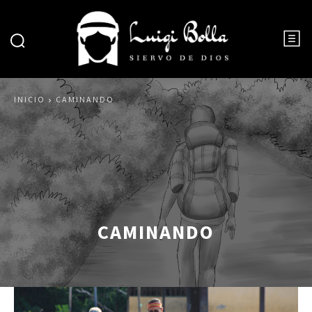
INICIO
CAMINANDO
CAMINANDO