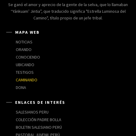
Se ganó el amor y aprecio de la gente de la selva, que lo llamaban
“Yánkuam’ Jintia”, que traducido significa "Estrella Luminosa del
Camino", título propio de un jefe tribal.
MAPA WEB
NOTICIAS
ORANDO
CONOCIENDO
UBICANDO
TESTIGOS
CAMINANDO
DONA
ENLACES DE INTERÉS
SALESIANOS PERU
COLECCIÓN PADRE BOLLA
BOLETIN SALESIANO PERÚ
PASTORAL JUVENIL PERÚ