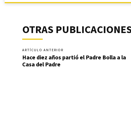
OTRAS PUBLICACIONE
ARTÍCULO ANTERIOR
Hace diez años partió el Padre Bolla a la
Casa del Padre