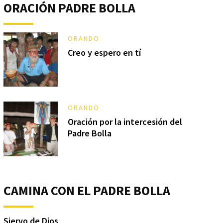
ORACIÓN PADRE BOLLA
ORANDO
Creo y espero en tí
ORANDO
Oración por la intercesión del
Padre Bolla
CAMINA CON EL PADRE BOLLA
Siervo de Dios