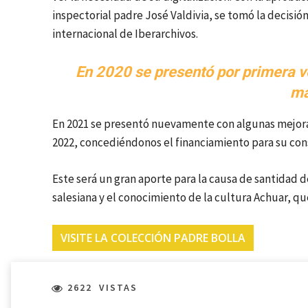
inspectorial padre José Valdivia, se tomó la decisión
internacional de Iberarchivos.
En 2020 se presentó por primera v
ma
En 2021 se presentó nuevamente con algunas mejoras
2022, concediéndonos el financiamiento para su conse
Este será un gran aporte para la causa de santidad d
salesiana y el conocimiento de la cultura Achuar, qu
VISITE LA COLECCIÓN PADRE BOLLA
2622
VISTAS