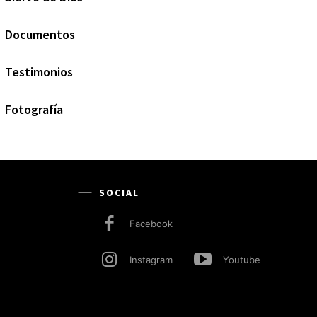
Documentos
Testimonios
Fotografía
SOCIAL
Facebook
Instagram
Youtube