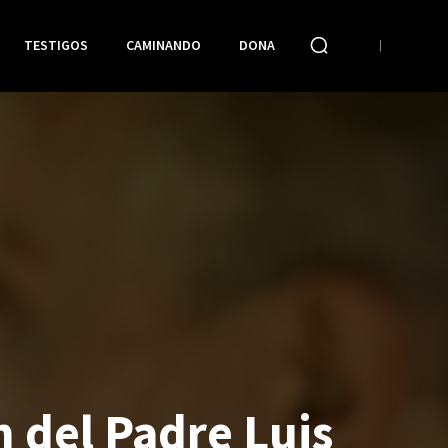
TESTIGOS
CAMINANDO
DONA
 del Padre Luis