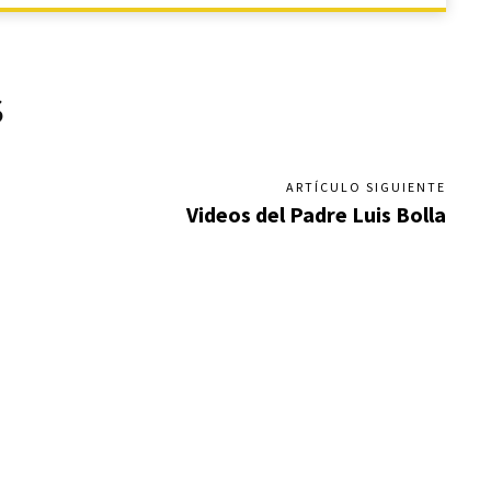
S
ARTÍCULO SIGUIENTE
Videos del Padre Luis Bolla