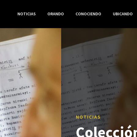
NOTICIAS
ORANDO
CONOCIENDO
UBICANDO
NOTICIAS
Colección